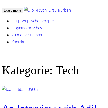
toggle menu
Gruppenpsychotherapie
Organisatorisches
Zu meiner Person
Kontakt
Kategorie:
Tech